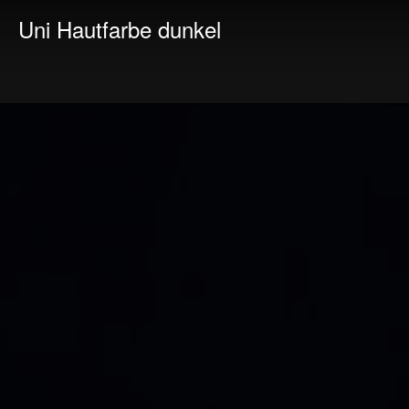
Uni Hautfarbe dunkel