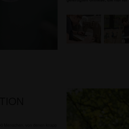
TION
0.000 Menschen, von denen knapp