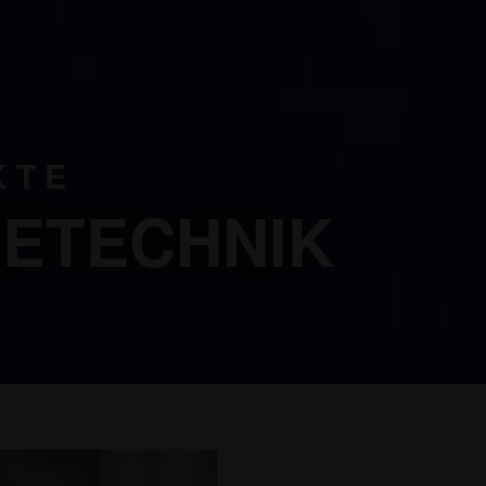
KTE
ETECHNIK