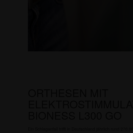
ORTHESEN MIT
ELEKTROSTIMMULA
BIONESS L300 GO
Ein Schlaganfall trifft in Deutschland jährlich rund 27