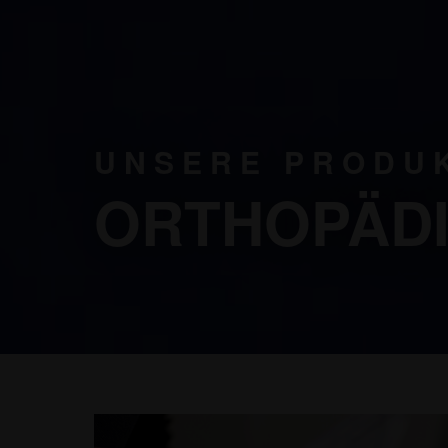
UNSERE PRODU
ORTHOPÄDI