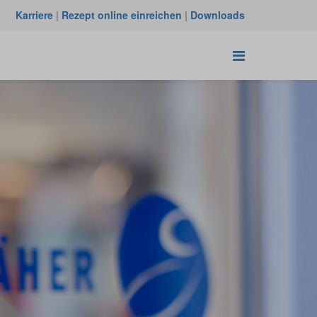
Karriere
|
Rezept online einreichen
|
Downloads