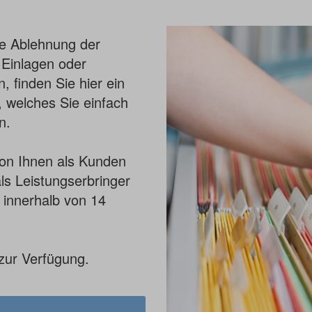
ne Ablehnung der
Einlagen oder
 finden Sie hier ein
 welches Sie einfach
n.
von Ihnen als Kunden
ls Leistungserbringer
 innerhalb von 14
zur Verfügung.