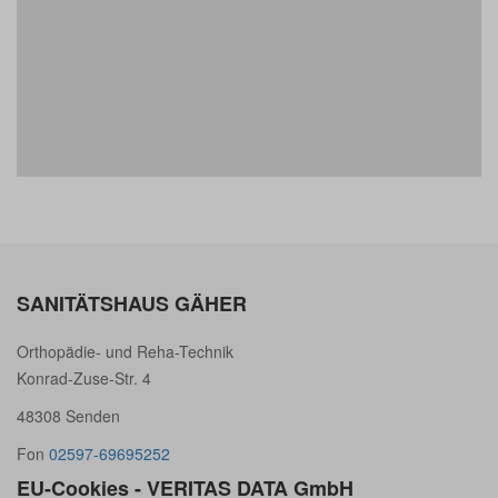
SANITÄTSHAUS GÄHER
Orthopädie- und Reha-Technik
Konrad-Zuse-Str. 4
48308 Senden
Fon
02597-69695252
EU-Cookies - VERITAS DATA GmbH