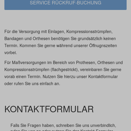
SERVICE RÜCKRUF-BUCHUNG
Für die Versorgung mit Einlagen, Kompressionsstrümpfen,
Bandagen und Orthesen benötigen Sie grundsätzlich keinen
Termin. Kommen Sie gerne während unserer Öffnugnszeiten
vorbei.
Für Maßversorgungen im Bereich von Prothesen, Orthesen und
Kompressionsstrümpfen (flachgestrickt), vereinbaren Sie gerne
vorab einen Termin. Nutzen Sie hierzu unser Kontaktformular
oder rufen Sie uns einfach an.
KONTAKTFORMULAR
Falls Sie Fragen haben, schreiben Sie uns unverbindlich,