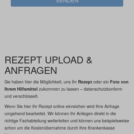
REZEPT UPLOAD &
ANFRAGEN
Sie haben hier die Möglichkeit, uns Ihr
Rezept
oder ein
Foto von
Ihrem Hilfsmittel
zukommen zu lassen – datenschutzkonform
und verschlüsselt.
Wenn Sie hier Ihr Rezept online einreichen wird Ihre Anfrage
umgehend bearbeitet. Wir können Ihr Anliegen direkt in die
richtige Fachabteilung weiterleiten und können uns beispielsweise
schon um die Kostenübernahme durch Ihre Krankenkasse