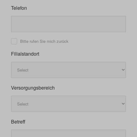
Telefon
Bitte rufen Sie mich zurück
Filialstandort
Versorgungsbereich
Betreff