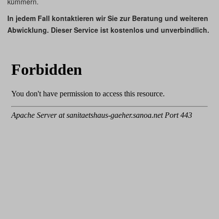
kümmern.
In jedem Fall kontaktieren wir Sie zur Beratung und weiteren
Abwicklung. Dieser Service ist kostenlos und unverbindlich.