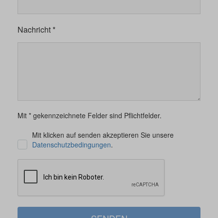
Nachricht *
Mit * gekennzeichnete Felder sind Pflichtfelder.
Mit klicken auf senden akzeptieren Sie unsere
Datenschutzbedingungen
.