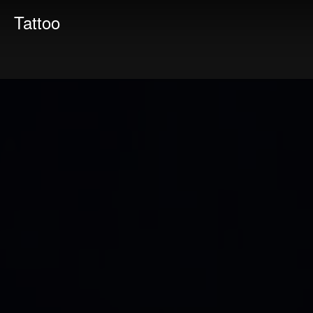
Tattoo