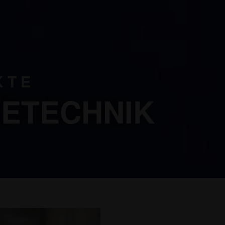
KTE
ETECHNIK