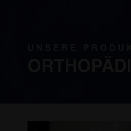
UNSERE PRODU
ORTHOPÄDI