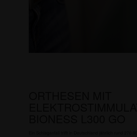
ORTHESEN MIT
ELEKTROSTIMMULA
BIONESS L300 GO
Ein Schlaganfall trifft in Deutschland jährlich rund 27