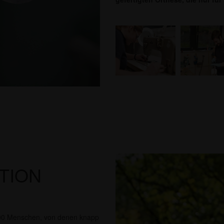
TION
0.000 Menschen, von denen knapp